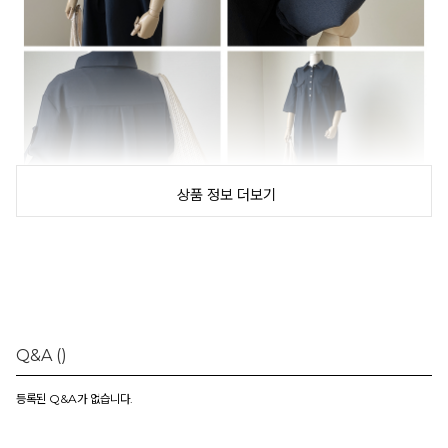
상품 정보 더보기
Q&A
()
등록된 Q&A가 없습니다.