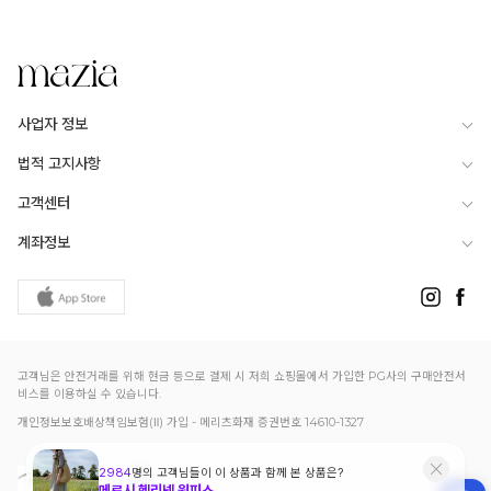
사업자 정보
법적 고지사항
고객센터
계좌정보
고객님은 안전거래를 위해 현금 등으로 결제 시 저희 쇼핑몰에서 가입한 PG사의 구매안전서
비스를 이용하실 수 있습니다.
개인정보보호배상책임보험(Ⅱ) 가입 - 메리츠화재 증권번호 14610-1327