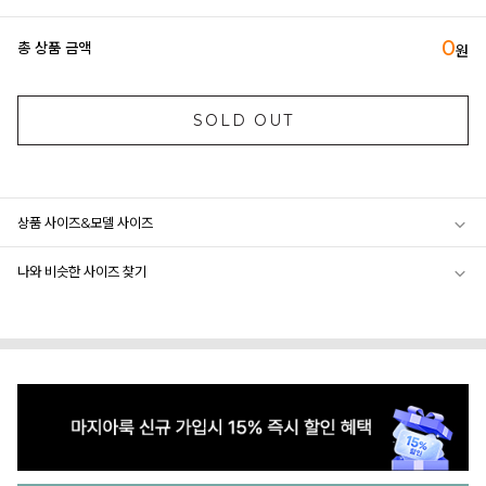
0
총 상품 금액
원
SOLD OUT
상품 사이즈&모델 사이즈
나와 비슷한 사이즈 찾기