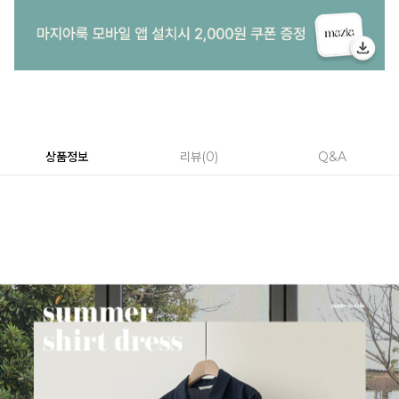
상품정보
리뷰
0
Q&A