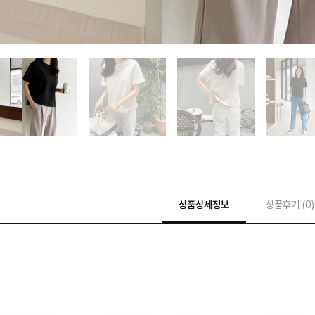
상품상세정보
상품후기 (
0
)