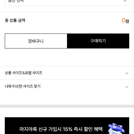
0
총 상품 금액
원
구매하기
장바구니
상품 사이즈&모델 사이즈
나와 비슷한 사이즈 찾기