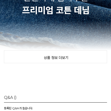
상품 정보 더보기
Q&A
()
등록된 Q&A가 없습니다.