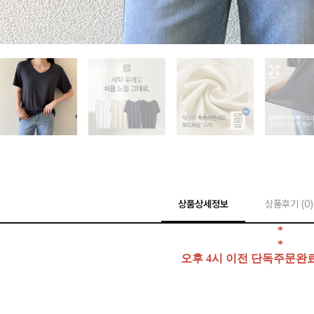
상품상세정보
상품후기 (
0
)
*
*
오후 4시 이전 단독주문완