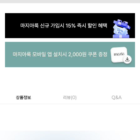
상품정보
리뷰
0
Q&A