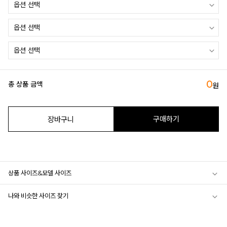
0
총 상품 금액
원
구매하기
장바구니
상품 사이즈&모델 사이즈
나와 비슷한 사이즈 찾기