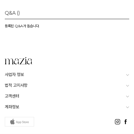
Q&A
()
등록된 Q&A가 없습니다.
사업자 정보
법적 고지사항
고객센터
계좌정보