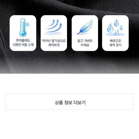
상품 정보 더보기