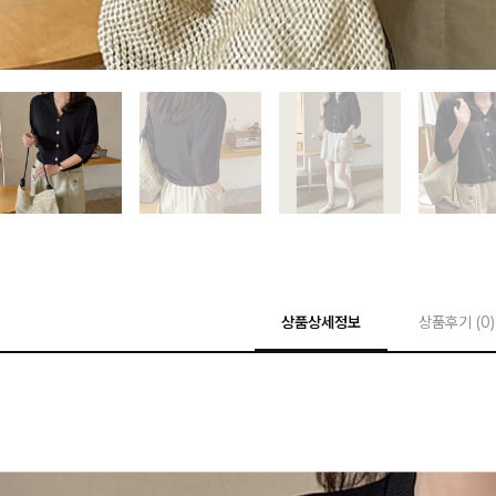
상품상세정보
상품후기 (
0
)