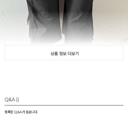
상품 정보 더보기
Q&A
()
등록된 Q&A가 없습니다.