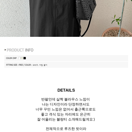
DETAILS
반팔인데 살짝 블라우스 느낌이
나는 디자인이라 단정하면서도
너무 꾸민 느낌은 없어서 출근룩으로도
좋고
격식 있는 자리에도 은근히
잘 어울리는 블랑티 소개해드릴게요:)
전체적으로 루즈한 핏이라