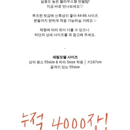
실용도 높은 블라우스형 반팔탑!
지금 바로 만나보세요♡
루즈한 핏감에 신축성이 좋아 44-66 사이즈
분들까지 편하게 착용 가능하실 거예요 ✨
체형에 따라 핏이 다를 수 있으니
하단의 상세 사이즈를 꼭 참고해 주세요.
-
세림모델 사이즈
상의 평소 55size & 하의 Ssize 착용 │ 키167cm
골격이 있는 55size