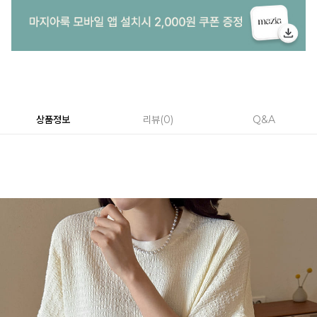
상품정보
리뷰
0
Q&A