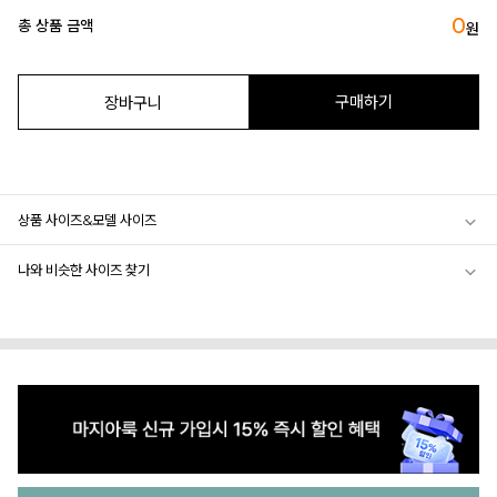
0
총 상품 금액
원
구매하기
장바구니
상품 사이즈&모델 사이즈
나와 비슷한 사이즈 찾기