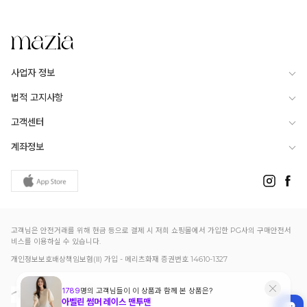
사업자 정보
법적 고지사항
고객센터
계좌정보
고객님은 안전거래를 위해 현금 등으로 결제 시 저희 쇼핑몰에서 가입한 PG사의 구매안전서
비스를 이용하실 수 있습니다.
개인정보보호배상책임보험(Ⅱ) 가입 - 메리츠화재 증권번호 14610-1327