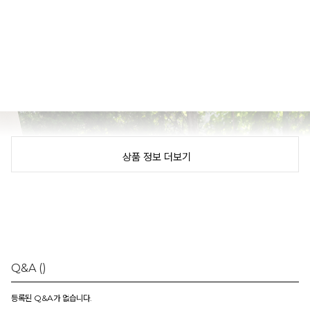
상품 정보 더보기
Q&A
()
등록된 Q&A가 없습니다.