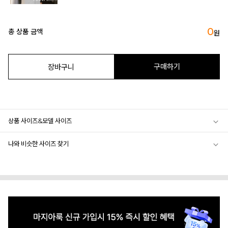
0
총 상품 금액
원
구매하기
장바구니
상품 사이즈&모델 사이즈
나와 비슷한 사이즈 찾기