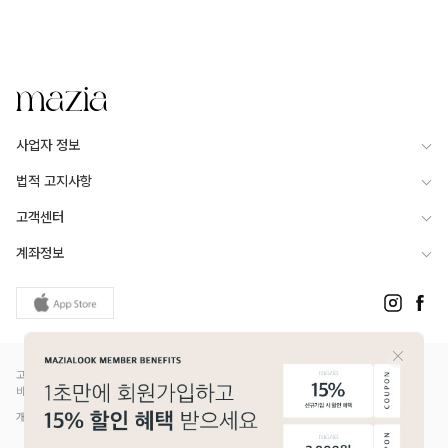
사업자 정보
법적 고지사항
고객센터
계좌정보
고객님은 안전거래를 위해 현금 등으로 결제 시 저희 쇼핑몰에서 가입한 PG사의 구매안전서
비스를 이용하실 수 있습니다.
개인정보보호배상책임보험(Ⅱ) 가입 - 메리츠화재 증권번호 14610-1327