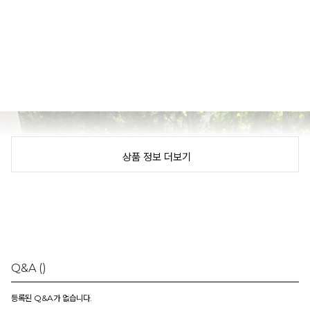
상품 정보 더보기
Q&A
()
등록된 Q&A가 없습니다.