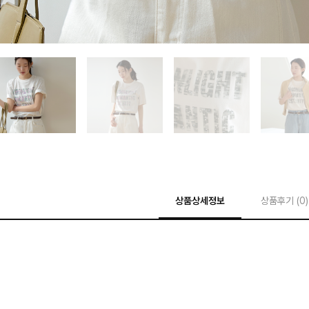
상품상세정보
상품후기 (
0
)