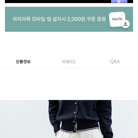
상품정보
리뷰
0
Q&A