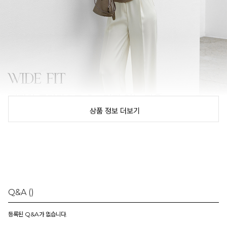
상품 정보 더보기
Q&A
()
등록된 Q&A가 없습니다.