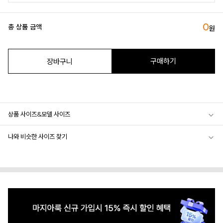
0
총 상품 금액
원
구매하기
장바구니
상품 사이즈&모델 사이즈
나와 비슷한 사이즈 찾기