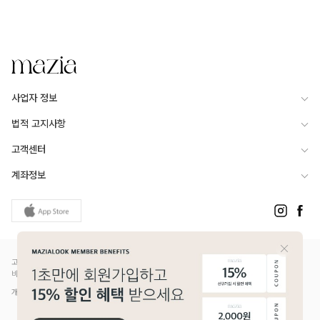
사업자 정보
법적 고지사항
고객센터
계좌정보
고객님은 안전거래를 위해 현금 등으로 결제 시 저희 쇼핑몰에서 가입한 PG사의 구매안전서
비스를 이용하실 수 있습니다.
개인정보보호배상책임보험(Ⅱ) 가입 - 메리츠화재 증권번호 14610-1327