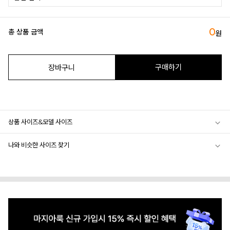
0
총 상품 금액
원
구매하기
장바구니
상품 사이즈&모델 사이즈
나와 비슷한 사이즈 찾기