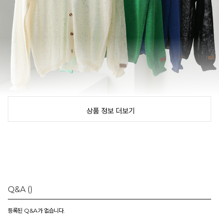
상품 정보 더보기
Q&A
()
등록된 Q&A가 없습니다.