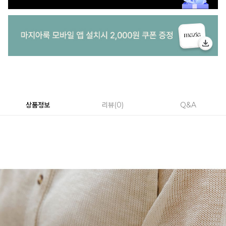
상품정보
리뷰
0
Q&A