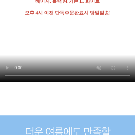
베이지, 블랙 M 기본 L, 화이트
오후 4시 이전 단독주문완료시 당일발송!