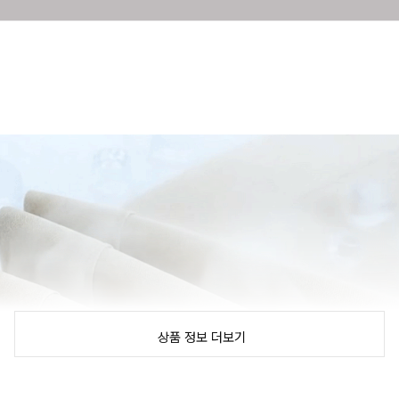
상품 정보 더보기