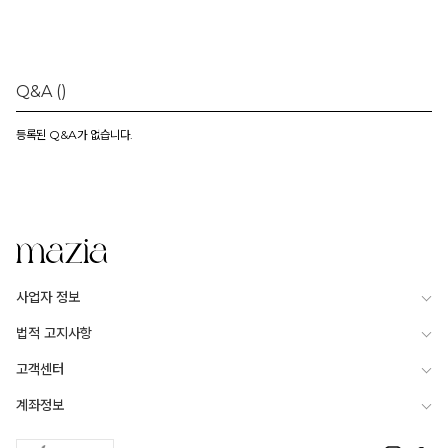
Q&A
()
등록된 Q&A가 없습니다.
사업자 정보
법적 고지사항
고객센터
계좌정보