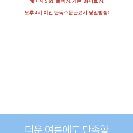
베이지 S M, 블랙 M 기본, 화이트 M
오후 4시 이전 단독주문완료시 당일발송!