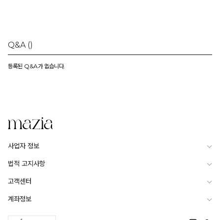
Q&A
()
등록된 Q&A가 없습니다.
사업자 정보
법적 고지사항
고객센터
계좌정보