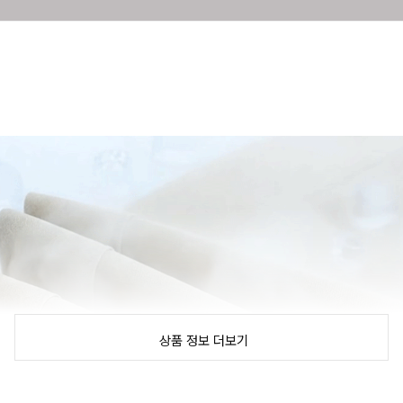
상품 정보 더보기