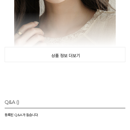
상품 정보 더보기
Q&A
()
등록된 Q&A가 없습니다.