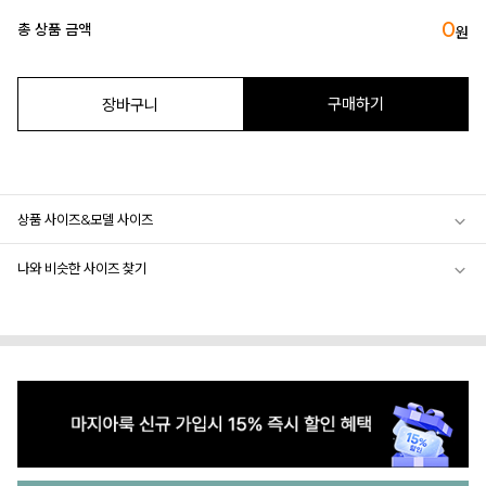
0
총 상품 금액
원
구매하기
장바구니
상품 사이즈&모델 사이즈
나와 비슷한 사이즈 찾기