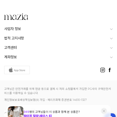
사업자 정보
법적 고지사항
고객센터
계좌정보
고객님은 안전거래를 위해 현금 등으로 결제 시 저희 쇼핑몰에서 가입한 PG사의 구매안전서
비스를 이용하실 수 있습니다.
개인정보보호배상책임보험(Ⅱ) 가입 - 메리츠화재 증권번호 14610-1327