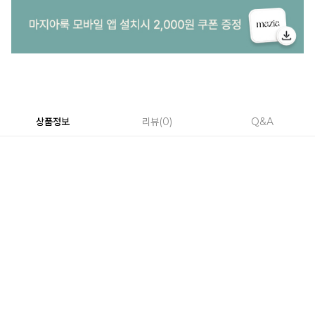
상품정보
리뷰
0
Q&A