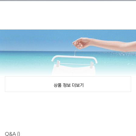
상품 정보 더보기
Q&A
()