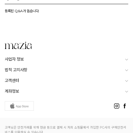
등록된 Q&A가 없습니다.
사업자 정보
법적 고지사항
고객센터
계좌정보
고객님은 안전거래를 위해 현금 등으로 결제 시 저희 쇼핑몰에서 가입한 PG사의 구매안전서
비스를 이용하실 수 있습니다.