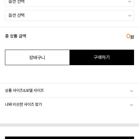
0
총 상품 금액
원
구매하기
장바구니
상품 사이즈&모델 사이즈
나와 비슷한 사이즈 찾기