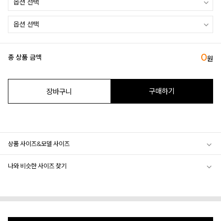
0
총 상품 금액
원
구매하기
장바구니
상품 사이즈&모델 사이즈
나와 비슷한 사이즈 찾기