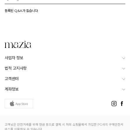
등록된 Q&A가 없습니다.
사업자 정보
법적 고지사항
고객센터
계좌정보
고객님은 안전거래를 위해 현금 등으로 결제 시 저희 쇼핑몰에서 가입한 PG사의 구매안전서
비스를 이용하실 수 있습니다.