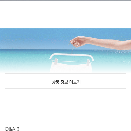
상품 정보 더보기
Q&A
()