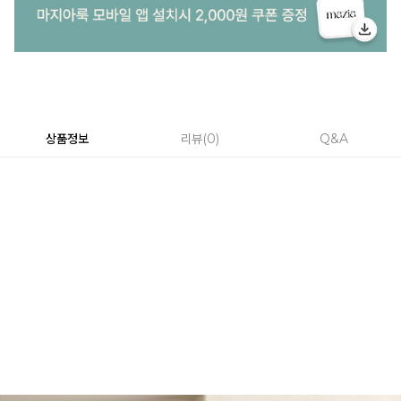
상품정보
리뷰
0
Q&A