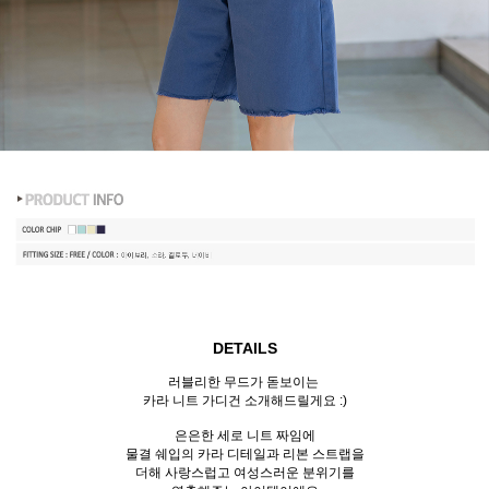
DETAILS
러블리한 무드가 돋보이는
카라 니트 가디건 소개해드릴게요 :)
은은한 세로 니트 짜임에
물결 쉐입의 카라 디테일과 리본 스트랩을
더해 사랑스럽고 여성스러운 분위기를