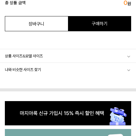
0
총 상품 금액
원
구매하기
장바구니
상품 사이즈&모델 사이즈
나와 비슷한 사이즈 찾기