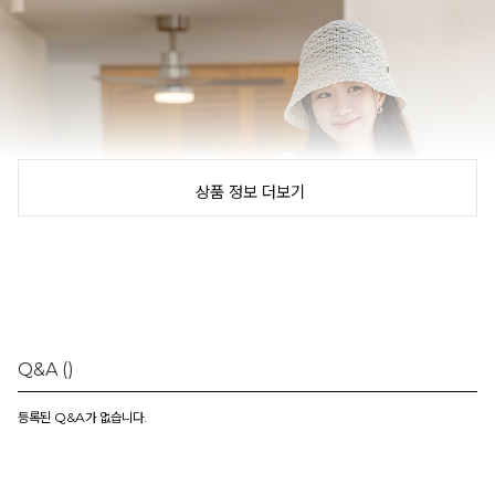
상품 정보 더보기
Q&A
()
등록된 Q&A가 없습니다.