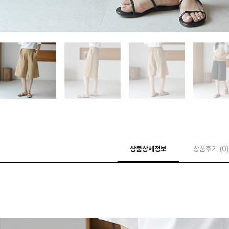
상품상세정보
상품후기 (
0
)