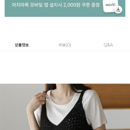
상품정보
리뷰
0
Q&A