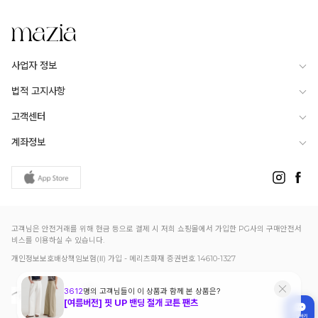
사업자 정보
법적 고지사항
고객센터
계좌정보
고객님은 안전거래를 위해 현금 등으로 결제 시 저희 쇼핑몰에서 가입한 PG사의 구매안전서
비스를 이용하실 수 있습니다.
개인정보보호배상책임보험(Ⅱ) 가입 - 메리츠화재 증권번호 14610-1327