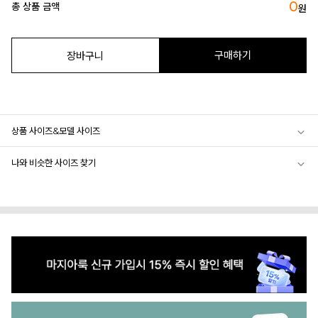
0
총 상품 금액
원
구매하기
장바구니
상품 사이즈&모델 사이즈
나와 비슷한 사이즈 찾기