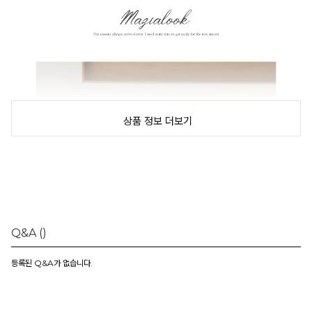
상품 정보 더보기
Q&A
()
등록된 Q&A가 없습니다.