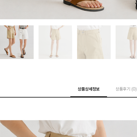
상품상세정보
상품후기 (
0
)