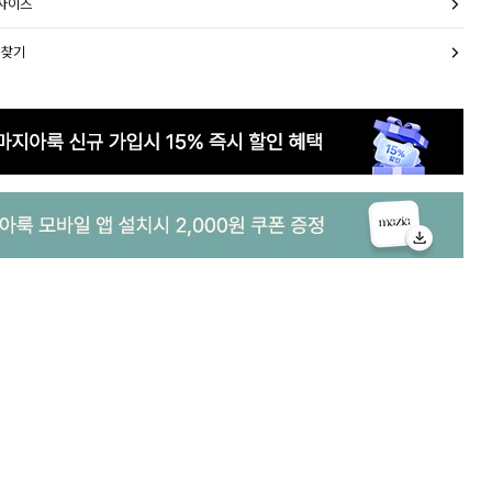
 사이즈
 찾기