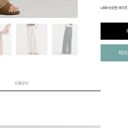
나와 비슷한 사이즈
상품문의