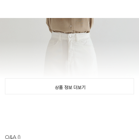
상품 정보 더보기
Q&A
()