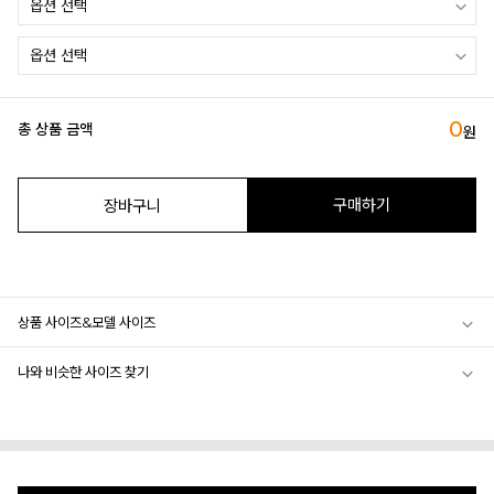
0
총 상품 금액
원
구매하기
장바구니
상품 사이즈&모델 사이즈
나와 비슷한 사이즈 찾기