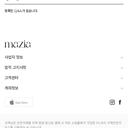
등록된 Q&A가 없습니다.
사업자 정보
법적 고지사항
고객센터
계좌정보
고객님은 안전거래를 위해 현금 등으로 결제 시 저희 쇼핑몰에서 가입한 PG사의 구매안전서
비스를 이용하실 수 있습니다.