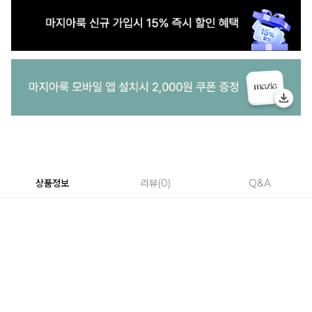
상품정보
리뷰
0
Q&A