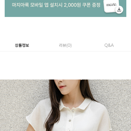
상품정보
리뷰
0
Q&A