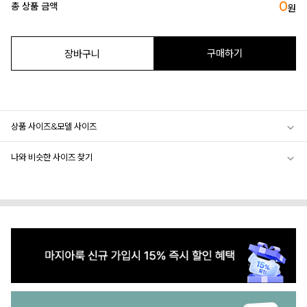
0
총 상품 금액
원
구매하기
장바구니
상품 사이즈&모델 사이즈
나와 비슷한 사이즈 찾기