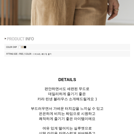
DETAILS
편안하면서도 세련된 무드로
데일리하게 즐기기 좋은
카라 린넨 블라우스 소개해드릴게요 :)
부드러우면서 가벼운 터치감을 느끼실 수 있고
은은하게 비치는 짜임으로 시원하고
쾌적하게 즐기기 좋은 아이템이에요
여유 있게 떨어지는 실루엣으로
상체 라인을 자연스럽게 커버해주고