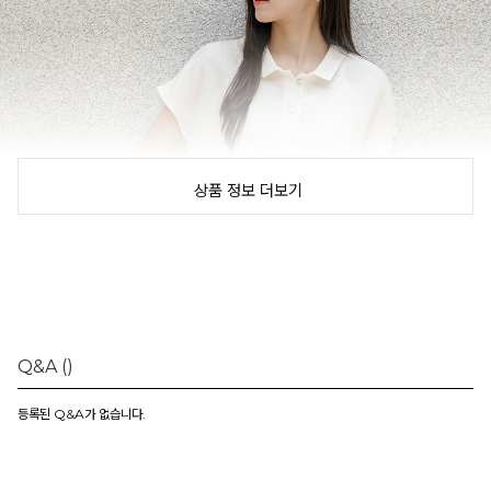
상품 정보 더보기
Q&A
()
등록된 Q&A가 없습니다.