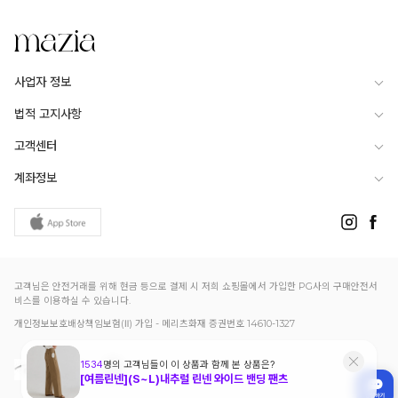
사업자 정보
법적 고지사항
고객센터
계좌정보
고객님은 안전거래를 위해 현금 등으로 결제 시 저희 쇼핑몰에서 가입한 PG사의 구매안전서
비스를 이용하실 수 있습니다.
개인정보보호배상책임보험(Ⅱ) 가입 - 메리츠화재 증권번호 14610-1327