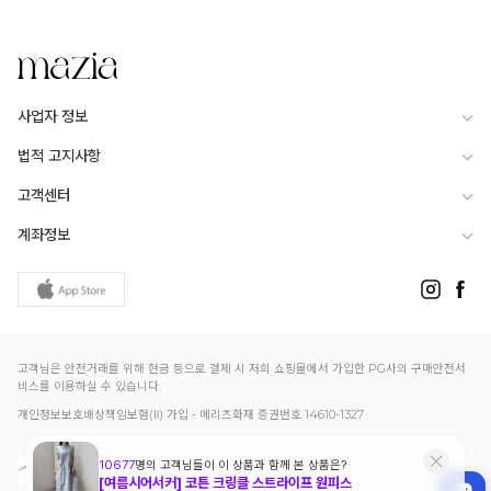
사업자 정보
법적 고지사항
고객센터
계좌정보
고객님은 안전거래를 위해 현금 등으로 결제 시 저희 쇼핑몰에서 가입한 PG사의 구매안전서
비스를 이용하실 수 있습니다.
개인정보보호배상책임보험(Ⅱ) 가입 - 메리츠화재 증권번호 14610-1327