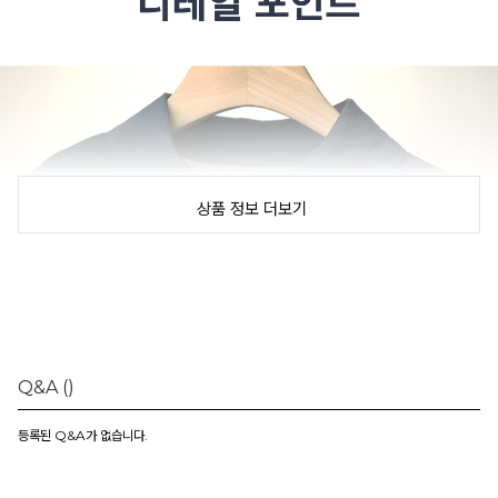
상품 정보 더보기
Q&A
()
등록된 Q&A가 없습니다.