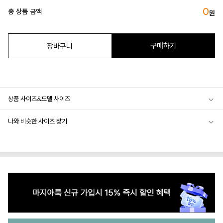
0
총 상품 금액
원
구매하기
장바구니
상품 사이즈&모델 사이즈
나와 비슷한 사이즈 찾기