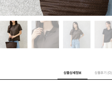
상품상세정보
상품후기 (
0
)