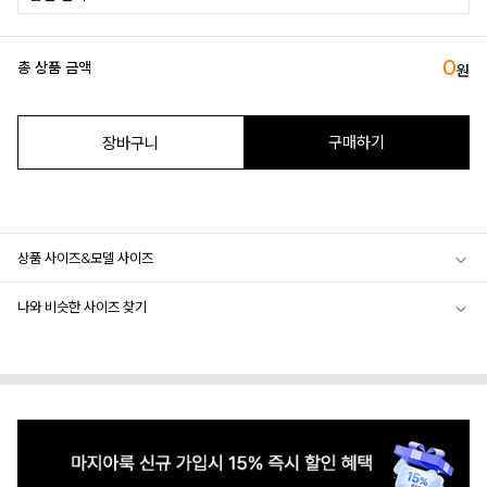
0
총 상품 금액
원
구매하기
장바구니
상품 사이즈&모델 사이즈
나와 비슷한 사이즈 찾기