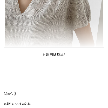
상품 정보 더보기
Q&A
()
등록된 Q&A가 없습니다.