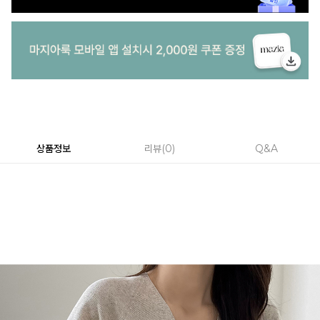
상품정보
리뷰
0
Q&A