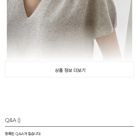
상품 정보 더보기
Q&A
()
등록된 Q&A가 없습니다.