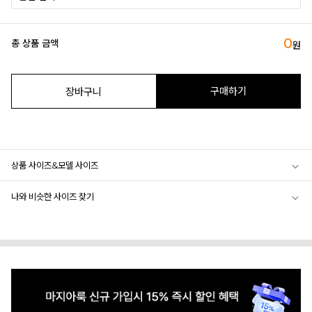
0
총 상품 금액
원
구매하기
장바구니
상품 사이즈&모델 사이즈
나와 비슷한 사이즈 찾기