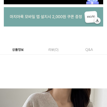
상품정보
리뷰
0
Q&A