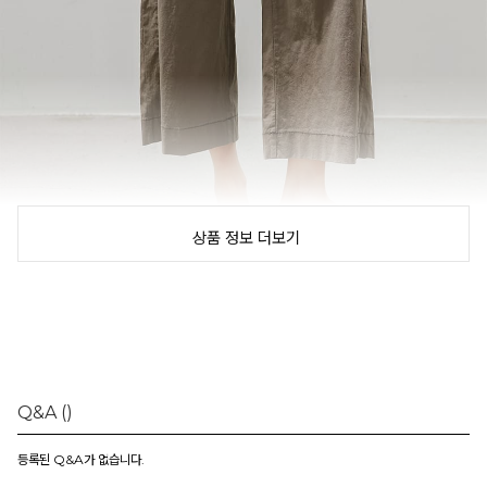
상품 정보 더보기
Q&A
()
등록된 Q&A가 없습니다.