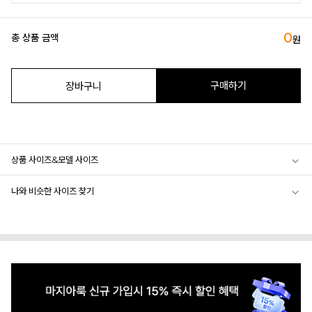
0
총 상품 금액
원
구매하기
장바구니
상품 사이즈&모델 사이즈
나와 비슷한 사이즈 찾기