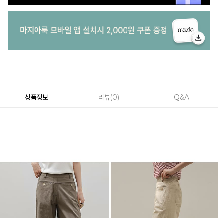
상품정보
리뷰
0
Q&A