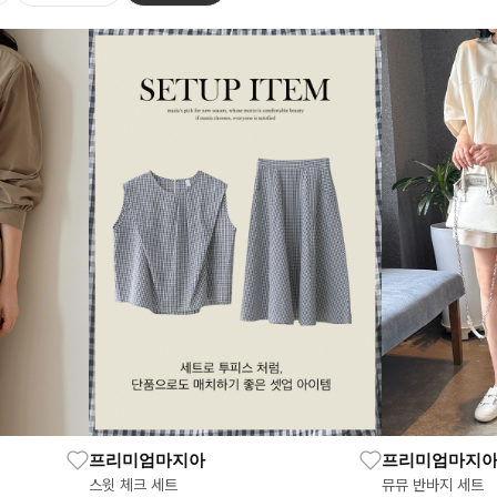
프리미엄마지아
프리미엄마지
스윗 체크 세트
뮤뮤 반바지 세트