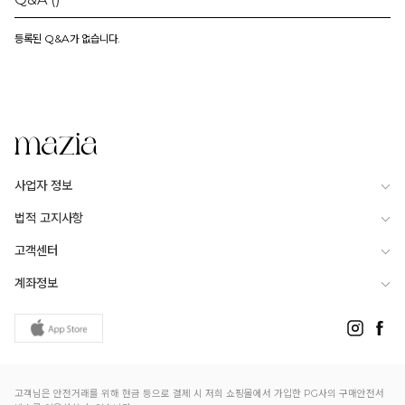
등록된 Q&A가 없습니다.
사업자 정보
법적 고지사항
고객센터
계좌정보
고객님은 안전거래를 위해 현금 등으로 결제 시 저희 쇼핑몰에서 가입한 PG사의 구매안전서