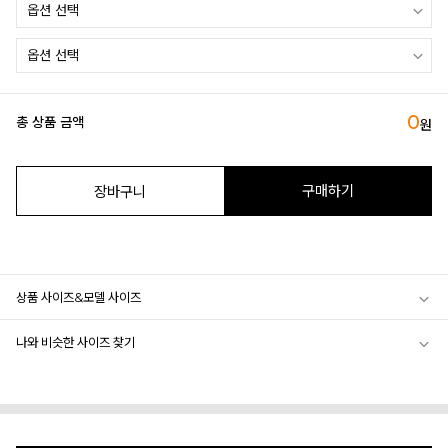
0
총 상품 금액
원
구매하기
장바구니
상품 사이즈&모델 사이즈
나와 비슷한 사이즈 찾기