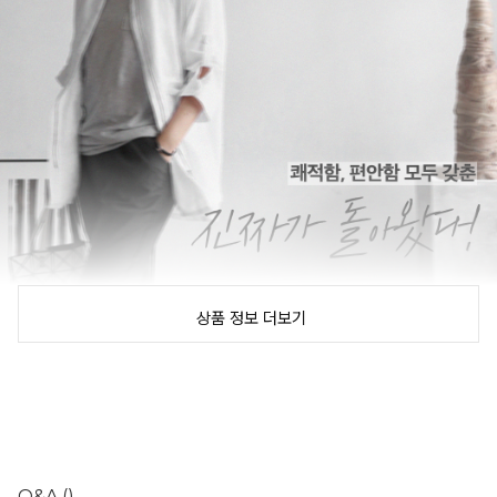
상품 정보 더보기
Q&A
()