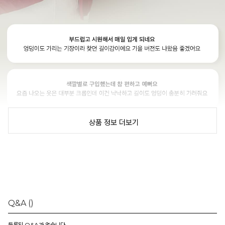
상품 정보 더보기
Q&A
()
등록된 Q&A가 없습니다.