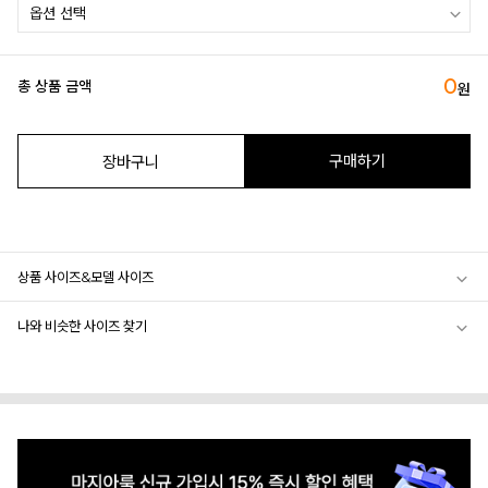
0
총 상품 금액
원
구매하기
장바구니
상품 사이즈&모델 사이즈
나와 비슷한 사이즈 찾기