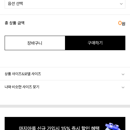
0
총 상품 금액
원
구매하기
장바구니
상품 사이즈&모델 사이즈
나와 비슷한 사이즈 찾기