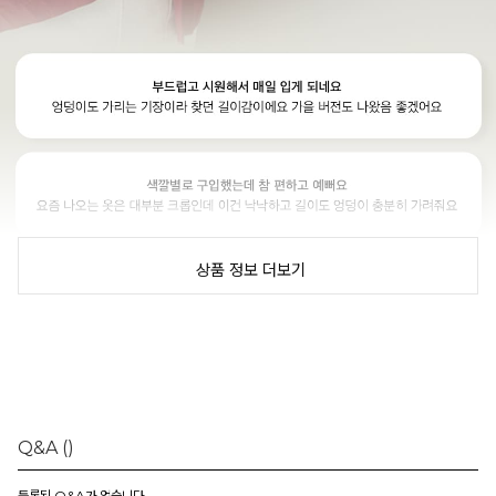
상품 정보 더보기
Q&A
()
등록된 Q&A가 없습니다.