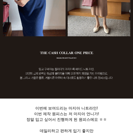
이번에 보여드리는 마지아 니트라인!
이번 제작 원피스는 저 마지아 언니가!
정말 입고 싶어서 진행하게 된 원피스에요 ㅎㅎ
데일리하고 편하게 입기 좋지만