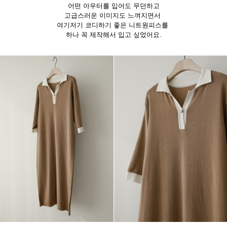
어떤 아우터를 입어도 무던하고
고급스러운 이미지도 느껴지면서
여기저기 코디하기 좋은 니트원피스를
하나 꼭 제작해서 입고 싶었어요.