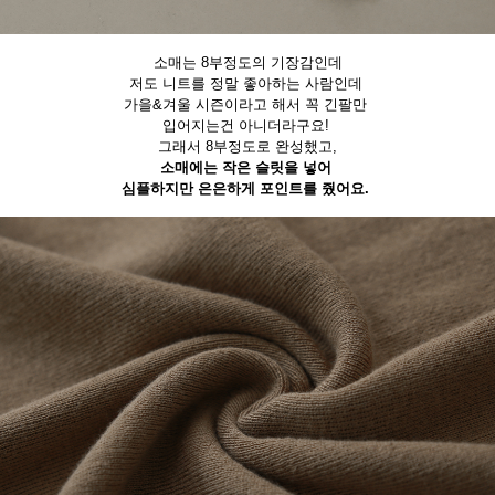
소매는 8부정도의 기장감인데
저도 니트를 정말 좋아하는 사람인데
가을&겨울 시즌이라고 해서 꼭 긴팔만
입어지는건 아니더라구요!
그래서 8부정도로 완성했고,
소매에는 작은 슬릿을 넣어
심플하지만 은은하게 포인트를 줬어요.