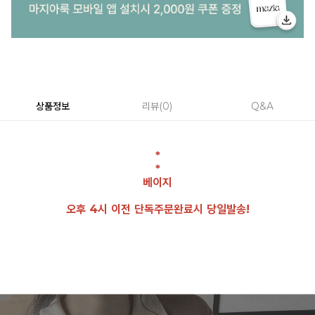
상품정보
리뷰
0
Q&A
*
*
베이지
오후 4시 이전 단독주문완료시 당일발송!