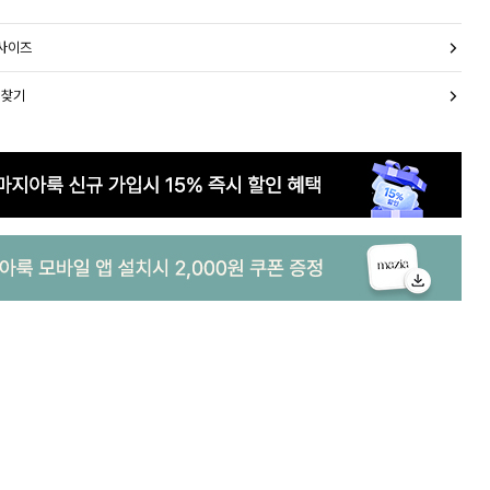
 사이즈
 찾기