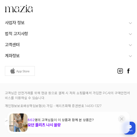
사업자 정보
법적 고지사항
고객센터
계좌정보
고객님은 안전거래를 위해 현금 등으로 결제 시 저희 쇼핑몰에서 가입한 PG사의 구매안전서
비스를 이용하실 수 있습니다.
개인정보보호배상책임보험(Ⅱ) 가입 - 메리츠화재 증권번호 14610-1327