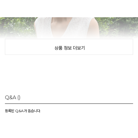
상품 정보 더보기
Q&A
()
등록된 Q&A가 없습니다.