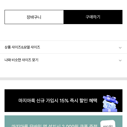
구매하기
장바구니
상품 사이즈&모델 사이즈
나와 비슷한 사이즈 찾기