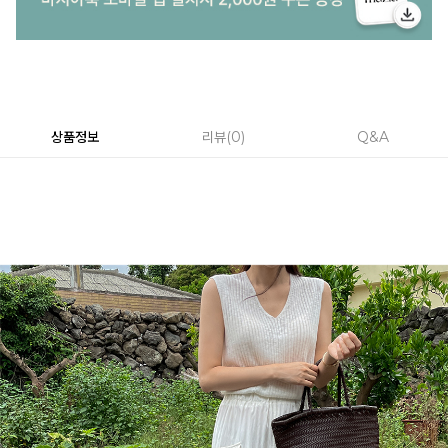
상품정보
리뷰
0
Q&A