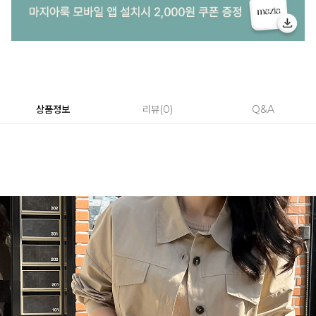
상품정보
리뷰
0
Q&A