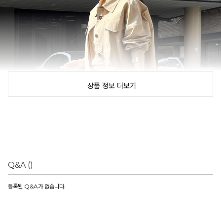
상품 정보 더보기
Q&A
()
등록된 Q&A가 없습니다.