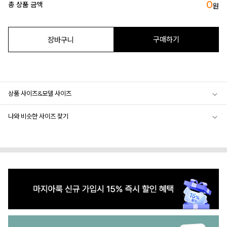
0
총 상품 금액
원
구매하기
장바구니
상품 사이즈&모델 사이즈
나와 비슷한 사이즈 찾기