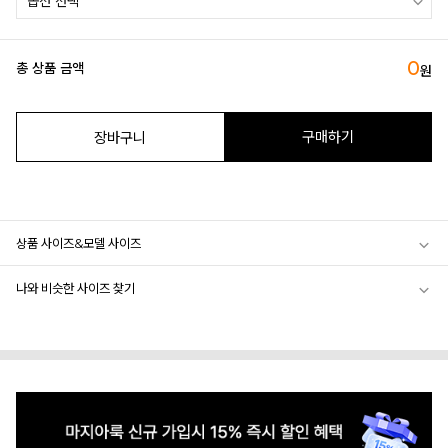
0
총 상품 금액
원
구매하기
장바구니
상품 사이즈&모델 사이즈
나와 비슷한 사이즈 찾기