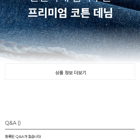
상품 정보 더보기
Q&A
()
등록된 Q&A가 없습니다.