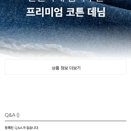
상품 정보 더보기
Q&A
()
등록된 Q&A가 없습니다.