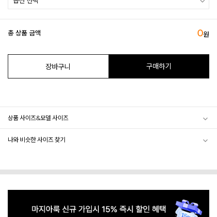
0
총 상품 금액
원
구매하기
장바구니
상품 사이즈&모델 사이즈
나와 비슷한 사이즈 찾기