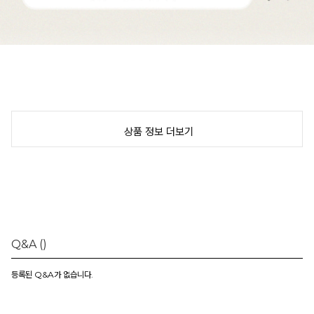
상품 정보 더보기
Q&A
()
등록된 Q&A가 없습니다.