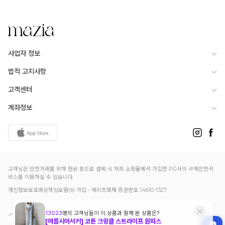
사업자 정보
법적 고지사항
고객센터
계좌정보
고객님은 안전거래를 위해 현금 등으로 결제 시 저희 쇼핑몰에서 가입한 PG사의 구매안전서
비스를 이용하실 수 있습니다.
개인정보보호배상책임보험(Ⅱ) 가입 - 메리츠화재 증권번호 14610-1327