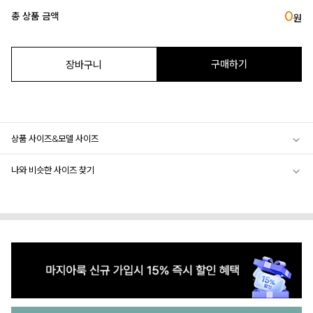
0
총 상품 금액
원
구매하기
장바구니
상품 사이즈&모델 사이즈
나와 비슷한 사이즈 찾기