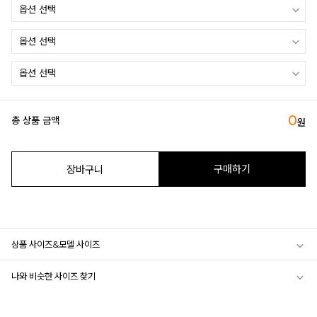
0
총 상품 금액
원
구매하기
장바구니
상품 사이즈&모델 사이즈
나와 비슷한 사이즈 찾기