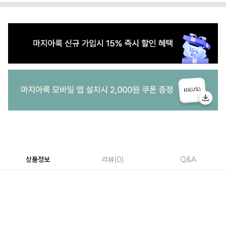
상품정보
리뷰
0
Q&A