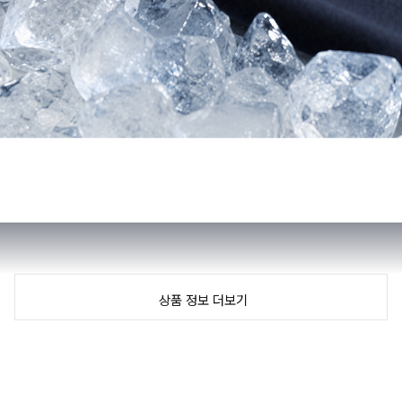
상품 정보 더보기