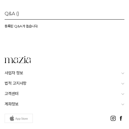
Q&A
()
등록된 Q&A가 없습니다.
사업자 정보
법적 고지사항
고객센터
계좌정보