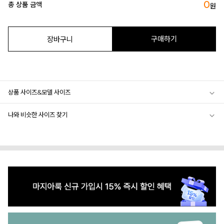
0
총 상품 금액
원
구매하기
장바구니
상품 사이즈&모델 사이즈
나와 비슷한 사이즈 찾기