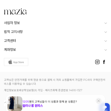
사업자 정보
법적 고지사항
고객센터
계좌정보
고객님은 안전거래를 위해 현금 등으로 결제 시 저희 쇼핑몰에서 가입한 PG사의 구매안전서
비스를 이용하실 수 있습니다.
개인정보보호배상책임보험(Ⅱ) 가입 - 메리츠화재 증권번호 14610-1327