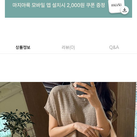
상품정보
리뷰
0
Q&A