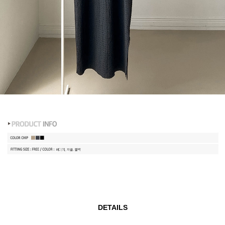
DETAILS