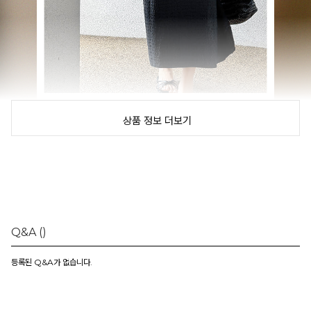
상품 정보 더보기
Q&A
()
등록된 Q&A가 없습니다.