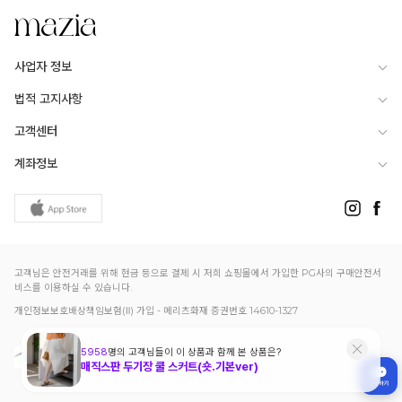
사업자 정보
법적 고지사항
고객센터
계좌정보
고객님은 안전거래를 위해 현금 등으로 결제 시 저희 쇼핑몰에서 가입한 PG사의 구매안전서
비스를 이용하실 수 있습니다.
개인정보보호배상책임보험(Ⅱ) 가입 - 메리츠화재 증권번호 14610-1327