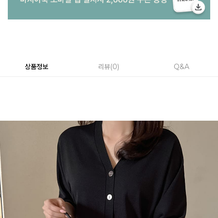
상품정보
리뷰
0
Q&A