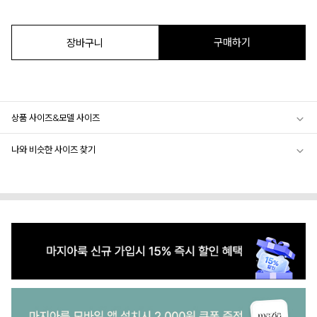
구매하기
장바구니
상품 사이즈&모델 사이즈
나와 비슷한 사이즈 찾기