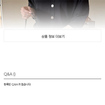
상품 정보 더보기
Q&A
()
등록된 Q&A가 없습니다.