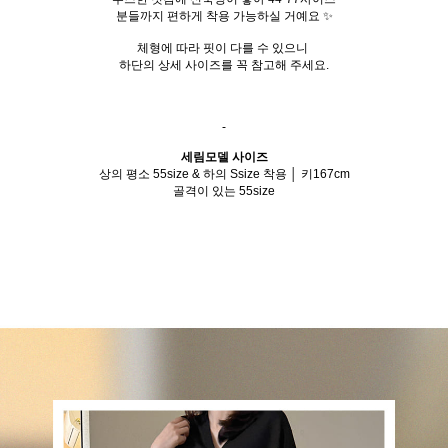
분들까지 편하게 착용 가능하실 거예요 ✨
체형에 따라 핏이 다를 수 있으니
하단의 상세 사이즈를 꼭 참고해 주세요.
-
세림모델 사이즈
상의 평소 55size & 하의 Ssize 착용 │ 키167cm
골격이 있는 55size