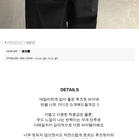
DETAILS
데일리하게 입이 좋은 루즈핏 브이넥
반팔 니트 가디건 소개해드릴게요 :)
가볍고 시원한 착용감은 물론,
우드 느낌이 나는 반짝이는 자개 단추로
디테일까지 감각적으로 더한 아이템이에요
너무 핏되지 않으면서도 자연스럽게 흐르는 루즈핏이라