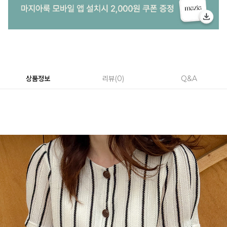
상품정보
리뷰
0
Q&A