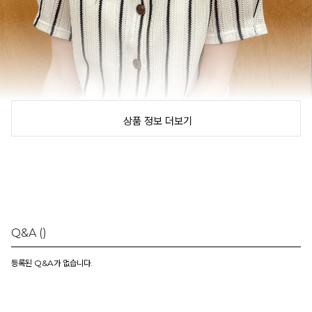
상품 정보 더보기
Q&A
()
등록된 Q&A가 없습니다.