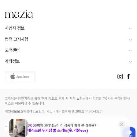
사업자 정보
법적 고지사항
고객센터
계좌정보
고객님은 안전거래를 위해 현금 등으로 결제 시 저희 쇼핑몰에서 가입한 PG사의 구매안전서
비스를 이용하실 수 있습니다.
개인정보보호배상책임보험(Ⅱ) 가입 - 메리츠화재 증권번호 14610-1327