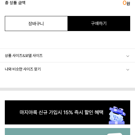
0
총 상품 금액
원
구매하기
장바구니
상품 사이즈&모델 사이즈
나와 비슷한 사이즈 찾기