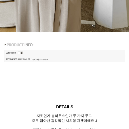
DETAILS
자켓인가 블라우스인가 두 가지 무드
모두 담아낸 감각적인 셔츠형 자켓이에요 :)