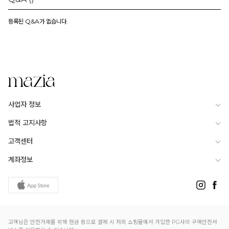
등록된 Q&A가 없습니다.
사업자 정보
법적 고지사항
고객센터
계좌정보
고객님은 안전거래를 위해 현금 등으로 결제 시 저희 쇼핑몰에서 가입한 PG사의 구매안전서