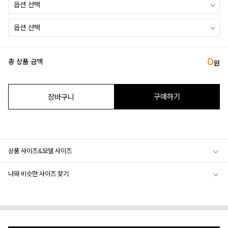
0
총 상품 금액
원
구매하기
장바구니
상품 사이즈&모델 사이즈
나와 비슷한 사이즈 찾기