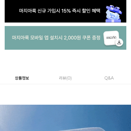
상품정보
리뷰
0
Q&A