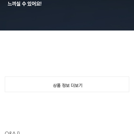
상품 정보 더보기
Q&A
()