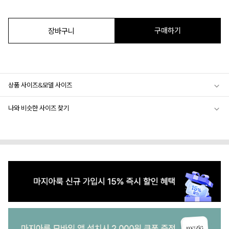
구매하기
장바구니
상품 사이즈&모델 사이즈
나와 비슷한 사이즈 찾기