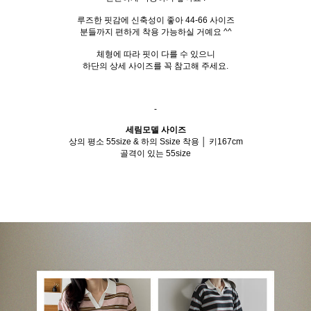
루즈한 핏감에 신축성이 좋아 44-66 사이즈
분들까지 편하게 착용 가능하실 거예요 ^^
체형에 따라 핏이 다를 수 있으니
하단의 상세 사이즈를 꼭 참고해 주세요.
-
세림모델 사이즈
상의 평소 55size & 하의 Ssize 착용 │ 키167cm
골격이 있는 55size