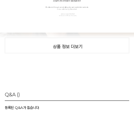
상품 정보 더보기
Q&A
()
등록된 Q&A가 없습니다.