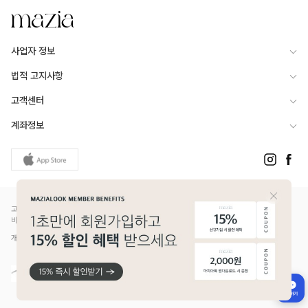
사업자 정보
법적 고지사항
고객센터
계좌정보
고객님은 안전거래를 위해 현금 등으로 결제 시 저희 쇼핑몰에서 가입한 PG사의 구매안전서
비스를 이용하실 수 있습니다.
개인정보보호배상책임보험(Ⅱ) 가입 - 메리츠화재 증권번호 14610-1327