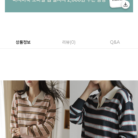
상품정보
리뷰
0
Q&A