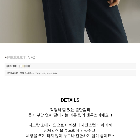
DETAILS
적당히 힘 있는 원단감과
몸에 부담 없이 떨어지는 여유 핏의 맨투맨이에요 :)
나그랑 소매 라인으로 어깨선이 자연스럽게 이어져
상체 라인을 부드럽게 감싸주고,
체형을 크게 타지 않아 누구나 편안하게 입기 좋아요 ~