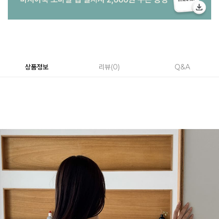
상품정보
리뷰
0
Q&A