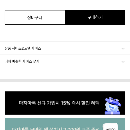
구매하기
장바구니
상품 사이즈&모델 사이즈
나와 비슷한 사이즈 찾기