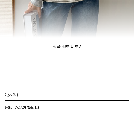
상품 정보 더보기
Q&A
()
등록된 Q&A가 없습니다.