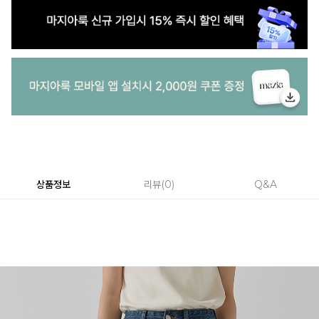
상품정보
리뷰
0
Q&A