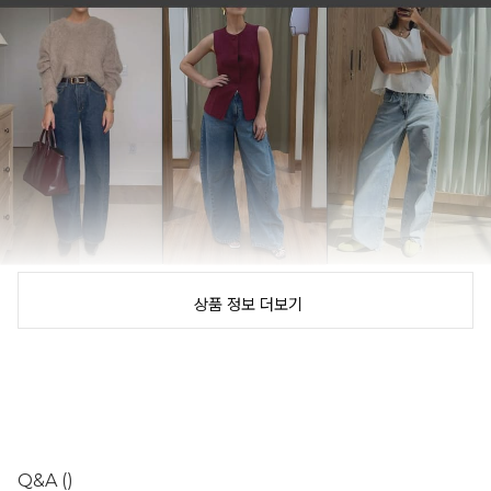
상품 정보 더보기
Q&A
()