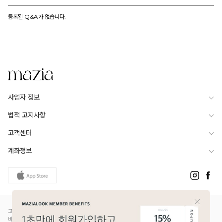
등록된 Q&A가 없습니다.
사업자 정보
법적 고지사항
고객센터
계좌정보
고객님은 안전거래를 위해 현금 등으로 결제 시 저희 쇼핑몰에서 가입한 PG사의 구매안전서
비스를 이용하실 수 있습니다.