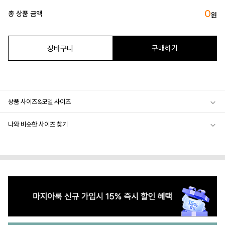
0
총 상품 금액
원
구매하기
장바구니
상품 사이즈&모델 사이즈
나와 비슷한 사이즈 찾기