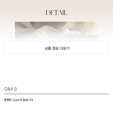
상품 정보 더보기
Q&A
()
등록된 Q&A가 없습니다.