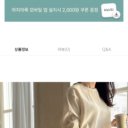
상품정보
리뷰
0
Q&A