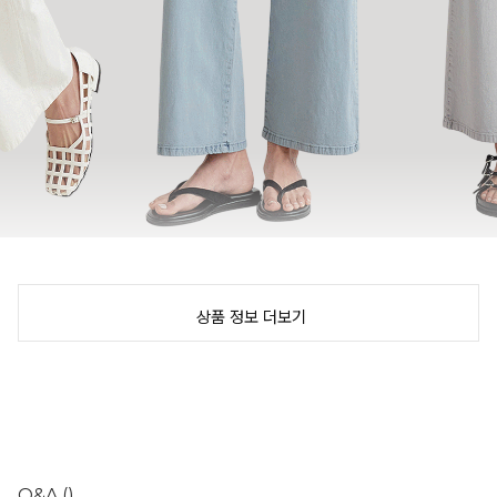
상품 정보 더보기
Q&A
()