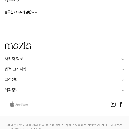
등록된 Q&A가 없습니다.
사업자 정보
법적 고지사항
고객센터
계좌정보
고객님은 안전거래를 위해 현금 등으로 결제 시 저희 쇼핑몰에서 가입한 PG사의 구매안전서